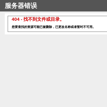
服务器错误
404 - 找不到文件或目录。
您要查找的资源可能已被删除，已更改名称或者暂时不可用。