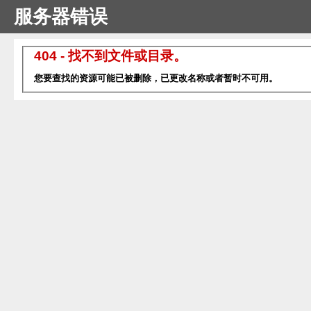
服务器错误
404 - 找不到文件或目录。
您要查找的资源可能已被删除，已更改名称或者暂时不可用。