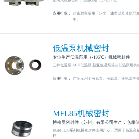
集装式机械密封，性能稳定，拆装方便。
应用行业：
该密封主要用于污水、油类以及其他弱
中。
低温泵机械密封
专业生产低温泵用（-196℃）机械密封件
三井低温泵 ACD低温泵 新亚低温泵等超低温泵用机
应用行业：
广泛应用于液氮泵、液氧泵、液氩泵等
MFL85机械密封
博格曼密封件（苏州）有限公司生产，仓库
BGMFL85系列机械密封件应用广泛、适用于高温高
环