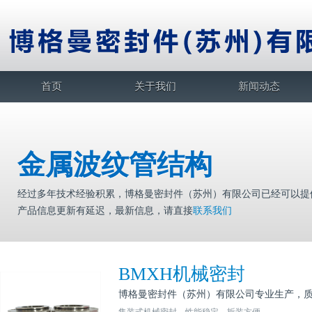
首页
关于我们
新闻动态
金属波纹管结构
经过多年技术经验积累，博格曼密封件（苏州）有限公司已经可以提供3
产品信息更新有延迟，最新信息，请直接
联系我们
BMXH机械密封
博格曼密封件（苏州）有限公司专业生产，