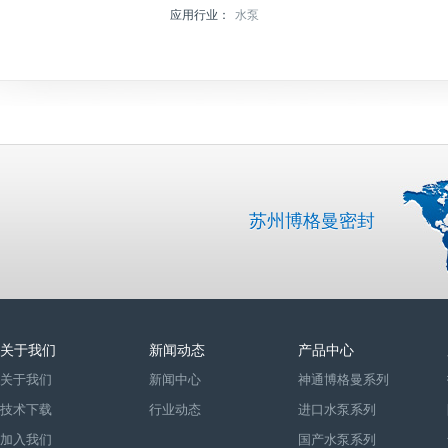
应用行业：
水泵
苏州博格曼密封
关于我们
新闻动态
产品中心
关于我们
新闻中心
神通博格曼系列
技术下载
行业动态
进口水泵系列
加入我们
国产水泵系列