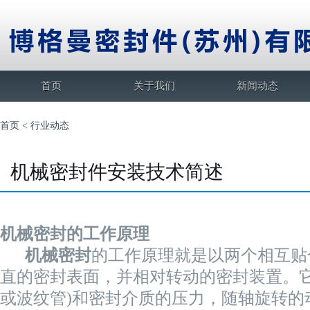
首页
关于我们
新闻动态
首页
<
行业动态
机械密封件安装技术简述
机械密封的工作原理
机械密封
的工作原理就是以两个相互贴
直的密封表面，并相对转动的密封装置。它
或波纹管)和密封介质的压力，随轴旋转的