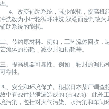
率。
4、改变辅助系统，减少能耗，提高机组
冲洗改为小叶轮循环冲洗;双端面密封改为
辅助系统的能耗。
二、节约原材料。例如，工艺流体回收，
艺流体的损耗，减少封油损耗等。
三、提高机器可靠性。例如，轴封的漏损
可靠性。
四、安全和环境保护。根据日本某厂调查报
故中有32件是泄漏造成的 (占42%)。此
境污染，包括对大气污染、水污染和车间