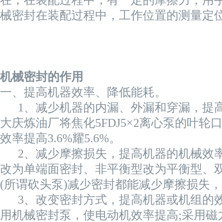
械密封在装配过程中，工作位置的测量定
机械密封的作用
一、提高机器效率、降低能耗。
1、减少机器的内漏、外漏和穿漏，提高
大庆炼油厂将焦化5FDJ5×2离心泵的叶
效率提高3.6%耀5.6%。
2、减少摩擦损失，提高机器的机械效率
改为单端面密封、非平衡型改为平衡型、
(所谓砍头泵)减少密封都能减少摩擦损失
3、改变密封方式，提高机器或机组的效
用机械密封泵，使电动机效率提高;采用磁