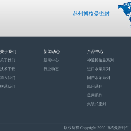
苏州博格曼密封
关于我们
新闻动态
产品中心
关于我们
新闻中心
神通博格曼系列
技术下载
行业动态
进口水泵系列
加入我们
国产水泵系列
联系我们
船用系列
釜用系列
集装式密封
版权所有 Copyright 2009
博格曼密封件