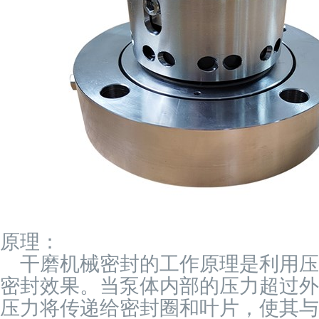
原理：
干磨机械密封的工作原理是利用压
密封效果。当泵体内部的压力超过外
压力将传递给密封圈和叶片，使其与