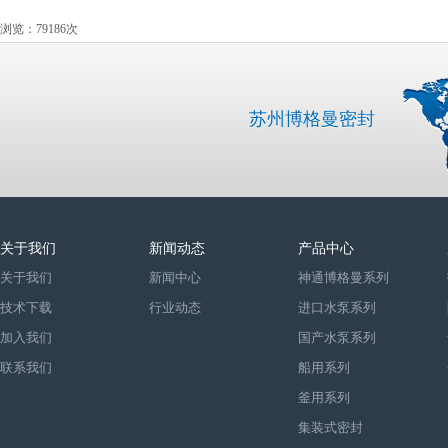
浏览：79186次
苏州博格曼密封
关于我们
新闻动态
产品中心
关于我们
新闻中心
神通博格曼系列
技术下载
行业动态
进口水泵系列
加入我们
国产水泵系列
联系我们
船用系列
釜用系列
集装式密封