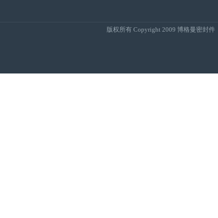
版权所有 Copyright 2009
博格曼密封件