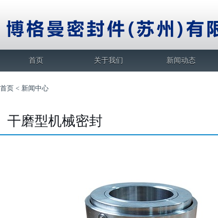
首页
关于我们
新闻动态
首页
<
新闻中心
干磨型机械密封