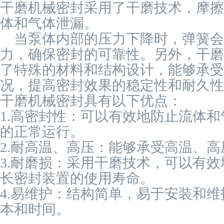
干磨机械密封采用了干磨技术，摩擦
体和气体泄漏。
当泵体内部的压力下降时，弹簧会
力，确保密封的可靠性。另外，干磨
了特殊的材料和结构设计，能够承受
况，提高密封效果的稳定性和耐久性
干磨机械密封具有以下优点：
1.高密封性：可以有效地防止流体
的正常运行。
2.耐高温、高压：能够承受高温、
3.耐磨损：采用干磨技术，可以有
长密封装置的使用寿命。
4.易维护：结构简单，易于安装和
本和时间。