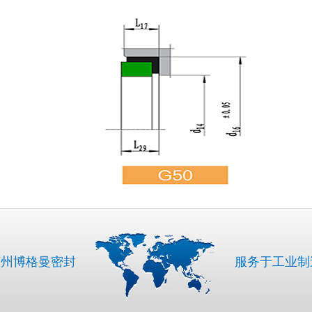
苏州博格曼密封
服务于工业制