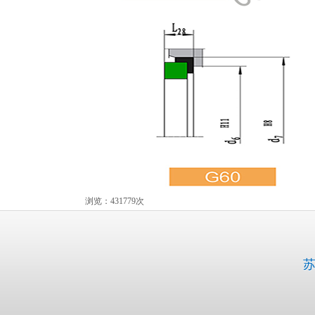
浏览：431779次